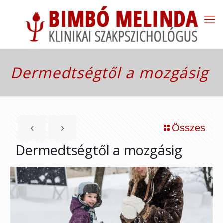
Dermedtségtől a mozgásig
Összes
Dermedtségtől a mozgásig