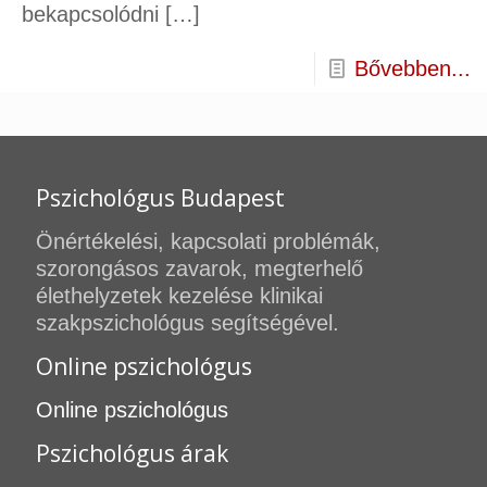
bekapcsolódni
[…]
Bővebben...
Pszichológus Budapest
Önértékelési, kapcsolati problémák,
szorongásos zavarok, megterhelő
élethelyzetek kezelése klinikai
szakpszichológus segítségével.
Online pszichológus
Online pszichológus
Pszichológus árak