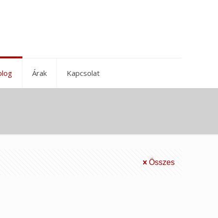
blog
Árak
Kapcsolat
Összes