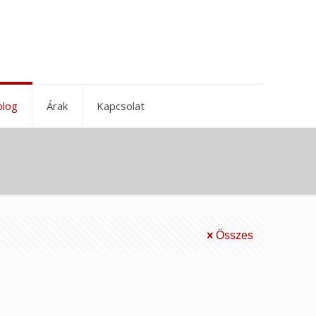
blog
Árak
Kapcsolat
Összes