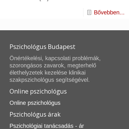
Bővebben...
Pszichológus Budapest
Önértékelési, kapcsolati problémák,
szorongásos zavarok, megterhelő
élethelyzetek kezelése klinikai
szakpszichológus segítségével.
Online pszichológus
Online pszichológus
Pszichológus árak
Pszichológiai tanácsadás - ár