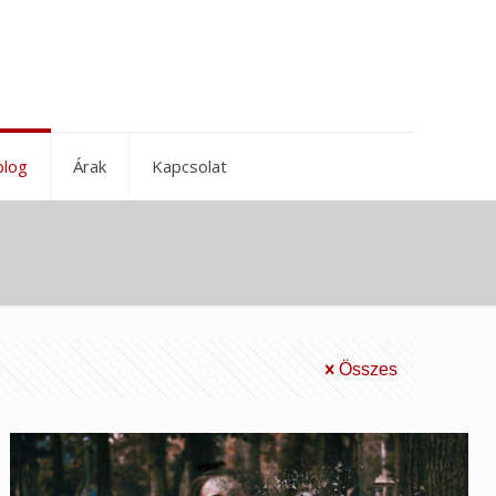
blog
Árak
Kapcsolat
Összes