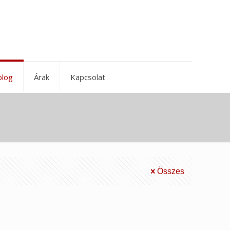
blog
Árak
Kapcsolat
Összes