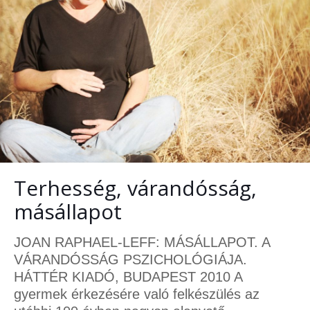
Terhesség, várandósság,
másállapot
JOAN RAPHAEL-LEFF: MÁSÁLLAPOT. A
VÁRANDÓSSÁG PSZICHOLÓGIÁJA.
HÁTTÉR KIADÓ, BUDAPEST 2010 A
gyermek érkezésére való felkészülés az