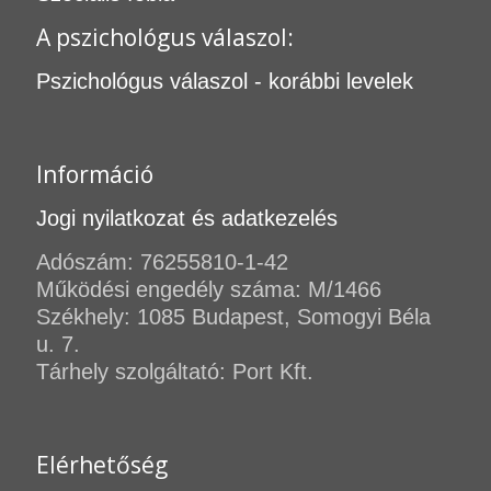
A pszichológus válaszol:
Pszichológus válaszol - korábbi levelek
Információ
Jogi nyilatkozat és adatkezelés
Adószám: 76255810-1-42
Működési engedély száma: M/1466
Székhely: 1085 Budapest, Somogyi Béla
u. 7.
Tárhely szolgáltató: Port Kft.
Elérhetőség