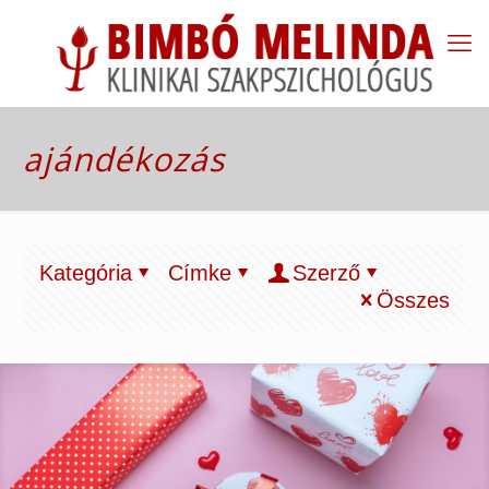
ajándékozás
Kategória
Címke
Szerző
Összes